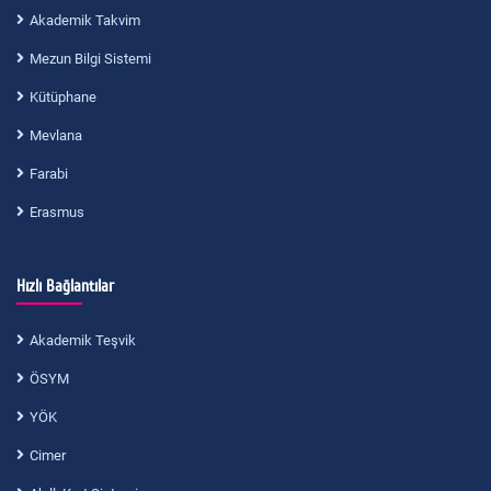
Akademik Takvim
Mezun Bilgi Sistemi
Kütüphane
Mevlana
Farabi
Erasmus
Hızlı Bağlantılar
Akademik Teşvik
ÖSYM
YÖK
Cimer