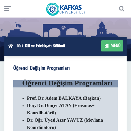
MENÜ
Türk Dili ve Edebiyatı Bölümü
Öğrenci Değişim Programları
Öğrenci Değişim Programları
Prof. Dr. Adem BALKAYA (Başkan)
Doç. Dr. Dinçer ATAY (Erasmus+
Koordibatörü)
Dr. Öğr. Üyesi Azer YAVUZ (Mevlana
Koordinatörü)