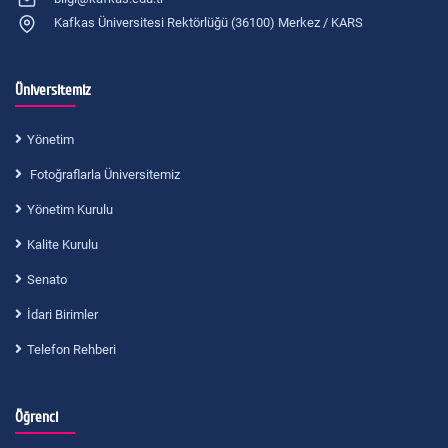
Kafkas Üniversitesi Rektörlüğü (36100) Merkez / KARS
Üniversitemiz
Yönetim
Fotoğraflarla Üniversitemiz
Yönetim Kurulu
Kalite Kurulu
Senato
İdari Birimler
Telefon Rehberi
Öğrenci