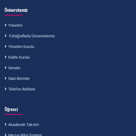
Üniversitemiz
Yönetim
Fotoğraflarla Üniversitemiz
Yönetim Kurulu
Kalite Kurulu
Senato
İdari Birimler
Telefon Rehberi
Öğrenci
Akademik Takvim
Mezun Bilgi Sistemi