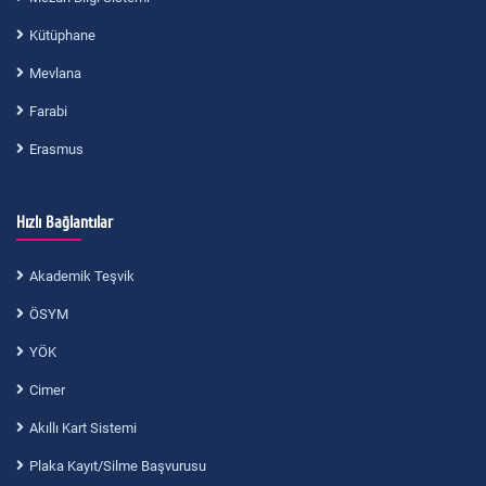
Kütüphane
Mevlana
Farabi
Erasmus
Hızlı Bağlantılar
Akademik Teşvik
ÖSYM
YÖK
Cimer
Akıllı Kart Sistemi
Plaka Kayıt/Silme Başvurusu