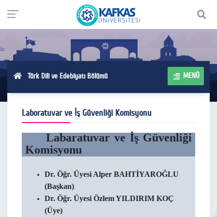
MENÜ
Türk Dili ve Edebiyatı Bölümü
Laboratuvar ve İş Güvenliği Komisyonu
Labaratuvar ve İş Güvenliği
Komisyonu
Dr. Öğr. Üyesi Alper BAHTİYAROĞLU
(Başkan)
Dr. Öğr. Üyesi Özlem YILDIRIM KOÇ
(Üye)