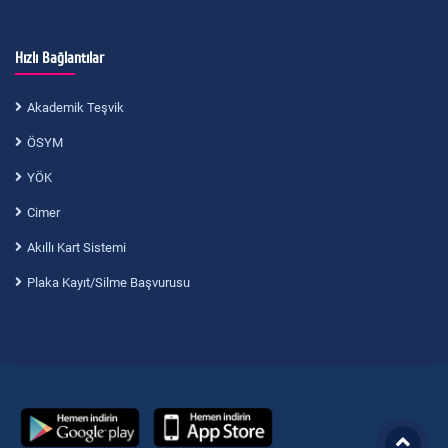
Hızlı Bağlantılar
Akademik Teşvik
ÖSYM
YÖK
Cimer
Akıllı Kart Sistemi
Plaka Kayıt/Silme Başvurusu