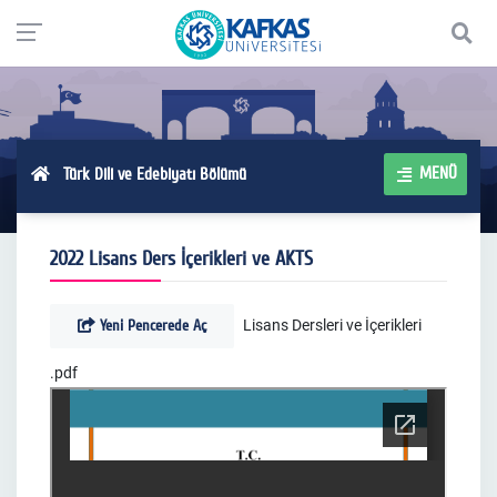
MENÜ
Türk Dili ve Edebiyatı Bölümü
2022 Lisans Ders İçerikleri ve AKTS
Yeni Pencerede Aç
Lisans Dersleri ve İçerikleri
.pdf