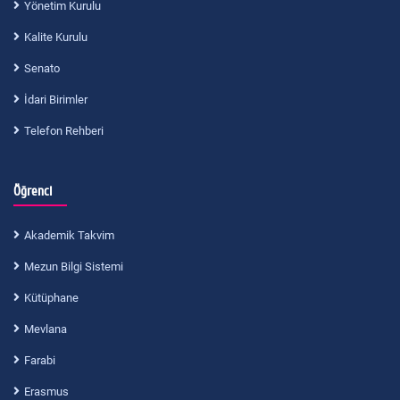
Yönetim Kurulu
Kalite Kurulu
Senato
İdari Birimler
Telefon Rehberi
Öğrenci
Akademik Takvim
Mezun Bilgi Sistemi
Kütüphane
Mevlana
Farabi
Erasmus