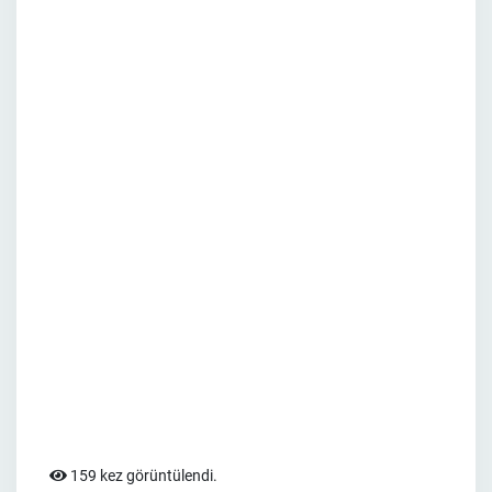
159 kez görüntülendi.