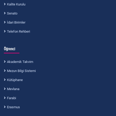
Kalite Kurulu
Senato
İdari Birimler
Telefon Rehberi
Öğrenci
Akademik Takvim
Mezun Bilgi Sistemi
Kütüphane
Mevlana
Farabi
Erasmus