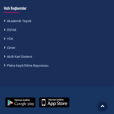
Hızlı Bağlantılar
Akademik Teşvik
ÖSYM
YÖK
Cimer
Akıllı Kart Sistemi
Plaka Kayıt/Silme Başvurusu