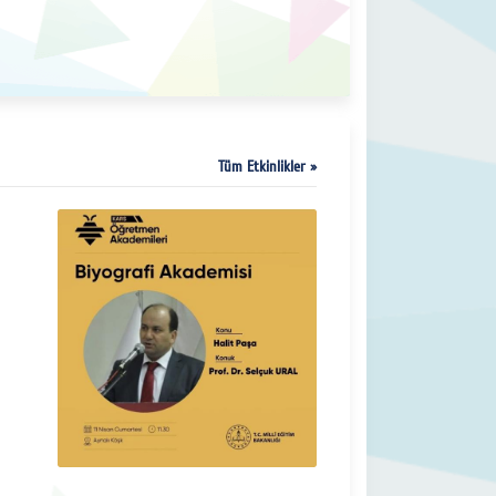
Tüm Etkinlikler »