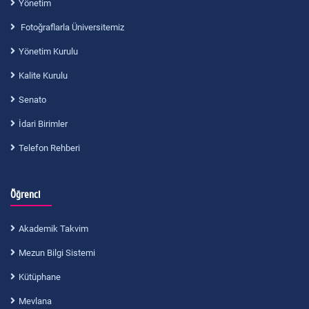
Yönetim
Fotoğraflarla Üniversitemiz
Yönetim Kurulu
Kalite Kurulu
Senato
İdari Birimler
Telefon Rehberi
Öğrenci
Akademik Takvim
Mezun Bilgi Sistemi
Kütüphane
Mevlana