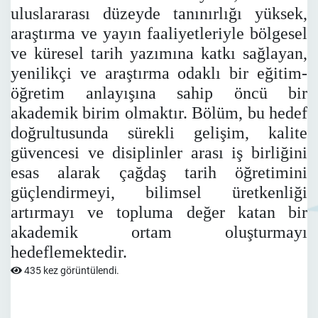
uluslararası düzeyde tanınırlığı yüksek,
araştırma ve yayın faaliyetleriyle bölgesel
ve küresel tarih yazımına katkı sağlayan,
yenilikçi ve araştırma odaklı bir eğitim-
öğretim anlayışına sahip öncü bir
akademik birim olmaktır.
Bölüm, bu hedef
doğrultusunda sürekli gelişim, kalite
güvencesi ve disiplinler arası iş birliğini
esas alarak çağdaş tarih öğretimini
güçlendirmeyi, bilimsel üretkenliği
artırmayı ve topluma değer katan bir
akademik ortam oluşturmayı
hedeflemektedir.
435 kez görüntülendi.