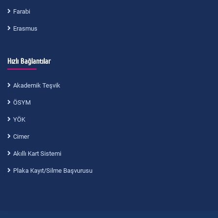
Farabi
Erasmus
Hızlı Bağlantılar
Akademik Teşvik
ÖSYM
YÖK
Cimer
Akıllı Kart Sistemi
Plaka Kayıt/Silme Başvurusu