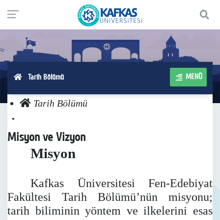
MENÜ
Tarih Bölümü
Tarih Bölümü
Misyon ve Vizyon
Misyon
Kafkas Üniversitesi Fen-Edebiyat
Fakültesi Tarih Bölümü’nün misyonu;
tarih biliminin yöntem ve ilkelerini esas