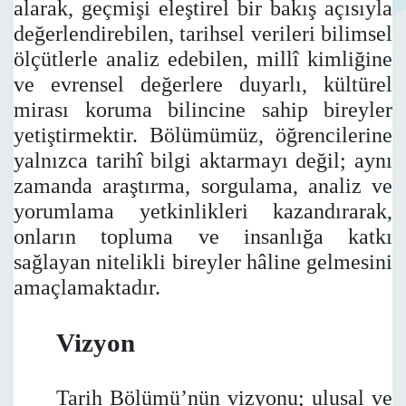
alarak, geçmişi eleştirel bir bakış açısıyla
değerlendirebilen, tarihsel verileri bilimsel
ölçütlerle analiz edebilen, millî kimliğine
ve evrensel değerlere duyarlı, kültürel
mirası koruma bilincine sahip bireyler
yetiştirmektir.
Bölümümüz, öğrencilerine
yalnızca tarihî bilgi aktarmayı değil; aynı
zamanda araştırma, sorgulama, analiz ve
yorumlama yetkinlikleri kazandırarak,
onların topluma ve insanlığa katkı
sağlayan nitelikli bireyler hâline gelmesini
amaçlamaktadır.
Vizyon
Tarih Bölümü’nün vizyonu; ulusal ve