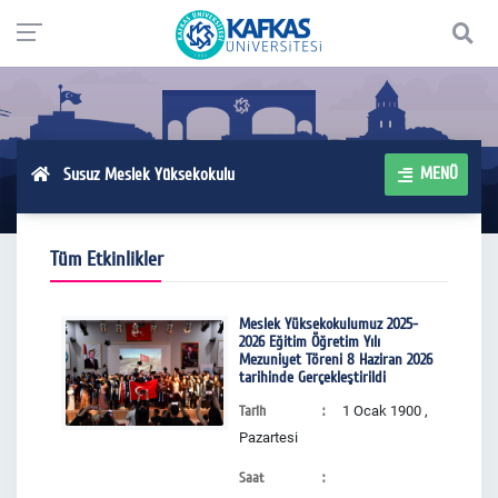
MENÜ
Susuz Meslek Yüksekokulu
Tüm Etkinlikler
Meslek Yüksekokulumuz 2025-
2026 Eğitim Öğretim Yılı
Mezuniyet Töreni 8 Haziran 2026
tarihinde Gerçekleştirildi
Tarih
1 Ocak 1900 ,
Pazartesi
Saat