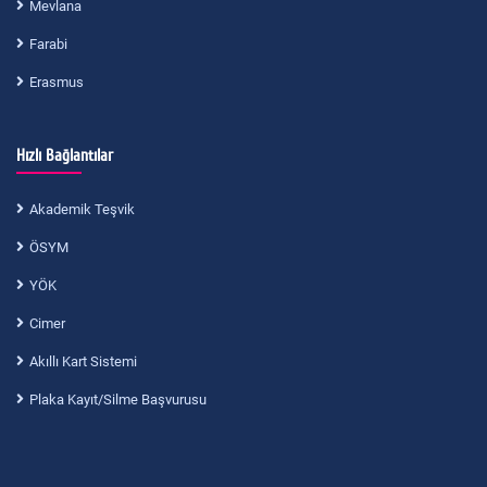
Mevlana
Farabi
Erasmus
Hızlı Bağlantılar
Akademik Teşvik
ÖSYM
YÖK
Cimer
Akıllı Kart Sistemi
Plaka Kayıt/Silme Başvurusu