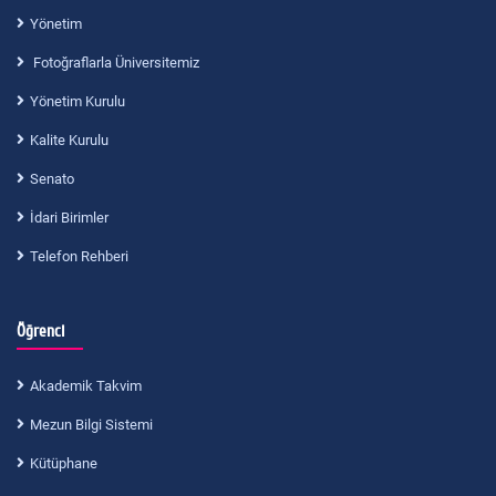
Yönetim
Fotoğraflarla Üniversitemiz
Yönetim Kurulu
Kalite Kurulu
Senato
İdari Birimler
Telefon Rehberi
Öğrenci
Akademik Takvim
Mezun Bilgi Sistemi
Kütüphane