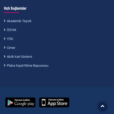
Hızlı Bağlantılar
Akademik Teşvik
ÖSYM
YÖK
Cimer
Akıllı Kart Sistemi
Plaka Kayıt/Silme Başvurusu