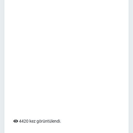
4420 kez görüntülendi.