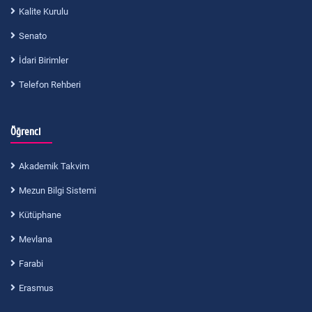
Kalite Kurulu
Senato
İdari Birimler
Telefon Rehberi
Öğrenci
Akademik Takvim
Mezun Bilgi Sistemi
Kütüphane
Mevlana
Farabi
Erasmus