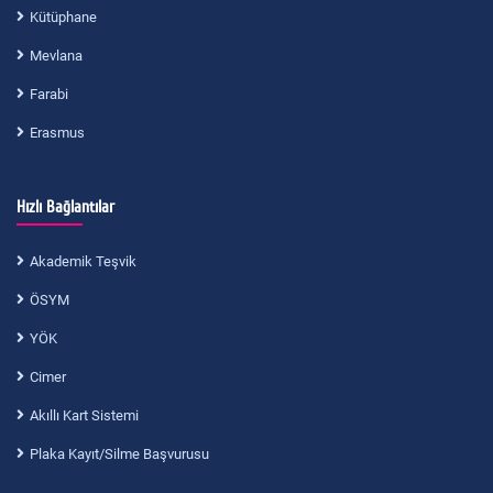
Kütüphane
Mevlana
Farabi
Erasmus
Hızlı Bağlantılar
Akademik Teşvik
ÖSYM
YÖK
Cimer
Akıllı Kart Sistemi
Plaka Kayıt/Silme Başvurusu