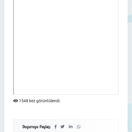
1548 kez görüntülendi.
Duyuruyu Paylaş: