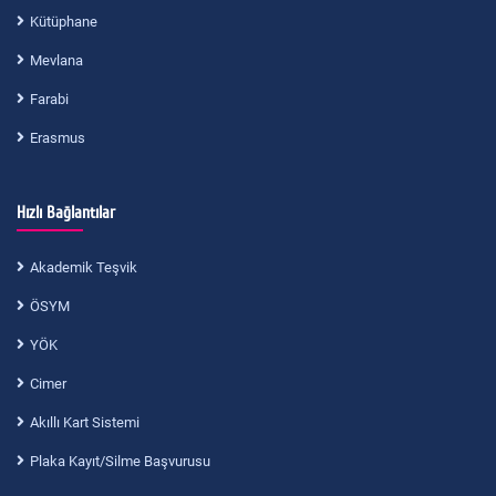
Kütüphane
Mevlana
Farabi
Erasmus
Hızlı Bağlantılar
Akademik Teşvik
ÖSYM
YÖK
Cimer
Akıllı Kart Sistemi
Plaka Kayıt/Silme Başvurusu