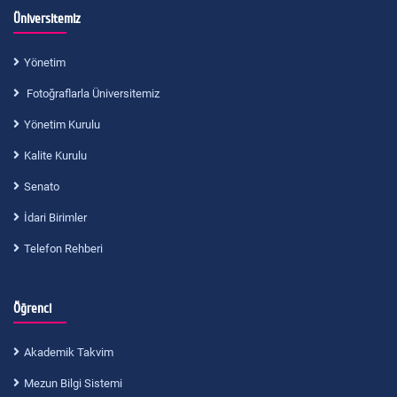
Üniversitemiz
Yönetim
Fotoğraflarla Üniversitemiz
Yönetim Kurulu
Kalite Kurulu
Senato
İdari Birimler
Telefon Rehberi
Öğrenci
Akademik Takvim
Mezun Bilgi Sistemi