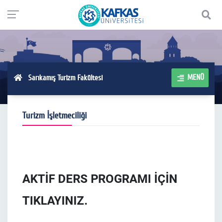
MENÜ
Sarıkamış Turizm Fakültesi
Turizm İşletmeciliği
AKTİF DERS
PROGRAMI İÇİN
TIKLAYINIZ.