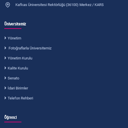
Kafkas Üniversitesi Rektörlüğü (36100) Merkez / KARS
Üniversitemiz
Yönetim
Fotoğraflarla Üniversitemiz
Yönetim Kurulu
Kalite Kurulu
Senato
İdari Birimler
Telefon Rehberi
Öğrenci