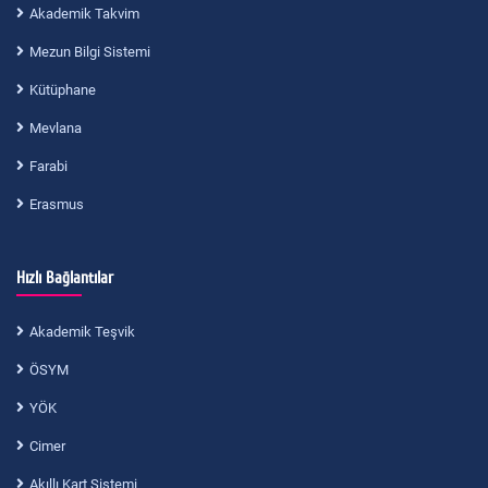
Akademik Takvim
Mezun Bilgi Sistemi
Kütüphane
Mevlana
Farabi
Erasmus
Hızlı Bağlantılar
Akademik Teşvik
ÖSYM
YÖK
Cimer
Akıllı Kart Sistemi