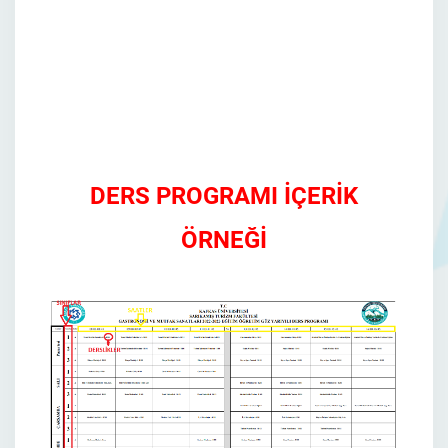
DERS PROGRAMI İÇERİK
ÖRNEĞİ