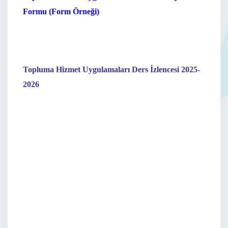
Formu (Form Örneği)
Topluma Hizmet Uygulamaları Ders İzlencesi 2025-
2026