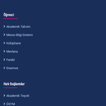
Öğrenci
Akademik Takvim
Mezun Bilgi Sistemi
Kütüphane
Mevlana
Farabi
Erasmus
Hızlı Bağlantılar
Akademik Teşvik
ÖSYM