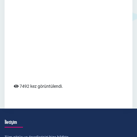
7492 kez görüntülendi.
İletişim