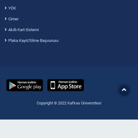
YÖK
Cimer
Akıllı Kart Sistemi
Plaka Kayıt/Silme Başvurusu
Copyright © 2022 Kafkas Üniversitesi