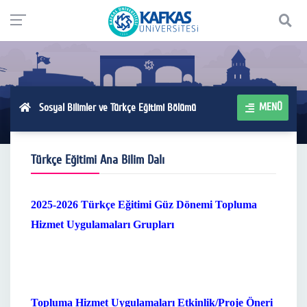
MENÜ
Sosyal Bilimler ve Türkçe Eğitimi Bölümü
Türkçe Eğitimi Ana Bilim Dalı
2025-2026 Türkçe Eğitimi Güz Dönemi Topluma
Hizmet Uygulamaları Grupları
Topluma Hizmet Uygulamaları
Etkinlik/Proje Öneri