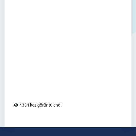
4334 kez görüntülendi.