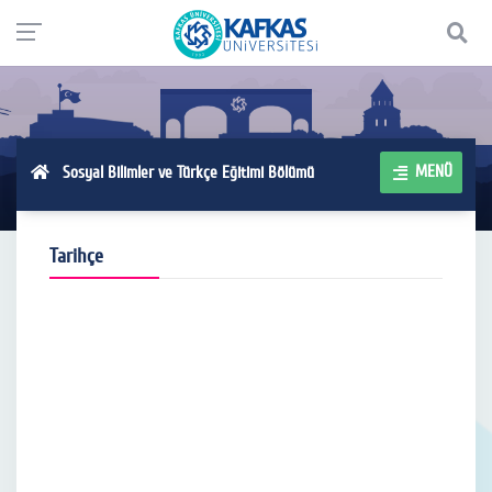
MENÜ
Sosyal Bilimler ve Türkçe Eğitimi Bölümü
Tarihçe