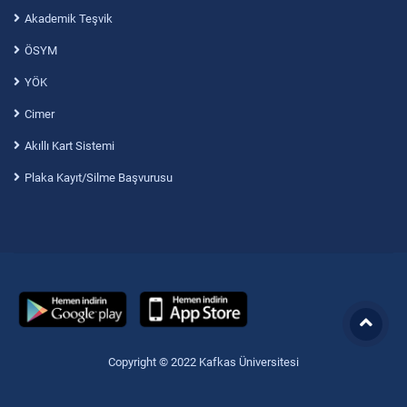
Akademik Teşvik
ÖSYM
YÖK
Cimer
Akıllı Kart Sistemi
Plaka Kayıt/Silme Başvurusu
Copyright © 2022 Kafkas Üniversitesi