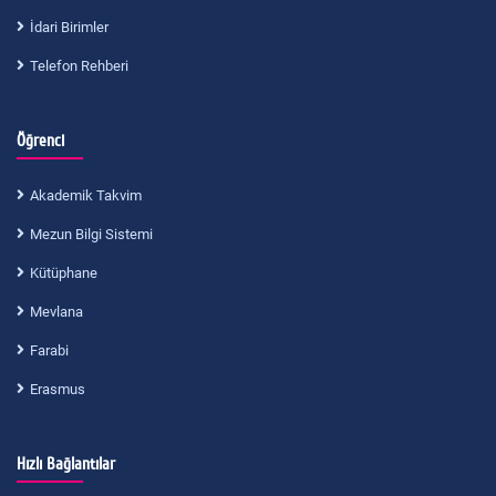
İdari Birimler
Telefon Rehberi
Öğrenci
Akademik Takvim
Mezun Bilgi Sistemi
Kütüphane
Mevlana
Farabi
Erasmus
Hızlı Bağlantılar