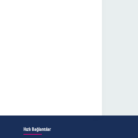
Hızlı Bağlantılar