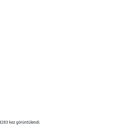
283 kez görüntülendi.