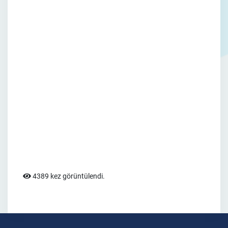
4389 kez görüntülendi.