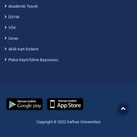
Akademik Teşvik
ÖSYM
YÖK
Cimer
Akıllı Kart Sistemi
Plaka Kayıt/Silme Başvurusu
Copyright © 2022 Kafkas Üniversitesi