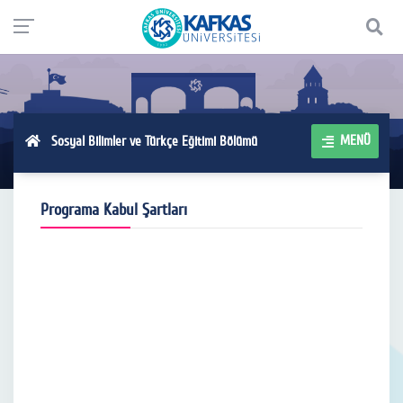
MENÜ
Sosyal Bilimler ve Türkçe Eğitimi Bölümü
Programa Kabul Şartları