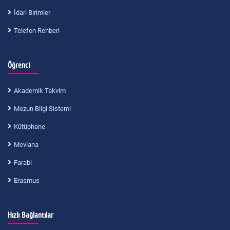
İdari Birimler
Telefon Rehberi
Öğrenci
Akademik Takvim
Mezun Bilgi Sistemi
Kütüphane
Mevlana
Farabi
Erasmus
Hızlı Bağlantılar