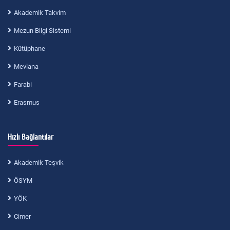
Akademik Takvim
Mezun Bilgi Sistemi
Kütüphane
Mevlana
Farabi
Erasmus
Hızlı Bağlantılar
Akademik Teşvik
ÖSYM
YÖK
Cimer