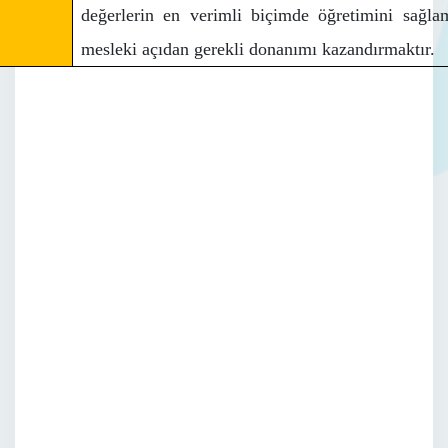
değerlerin en verimli biçimde öğretimini sağl
mesleki açıdan gerekli donanımı kazandırmaktır.