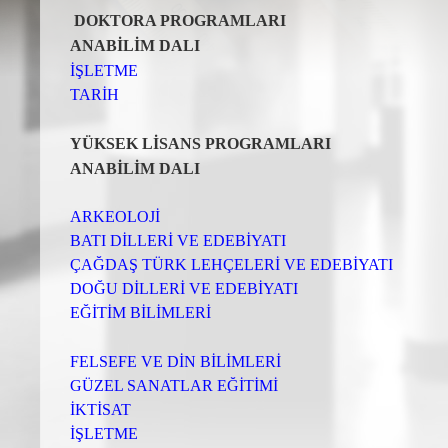
DOKTORA PROGRAMLARI
ANABİLİM DALI
İŞLETME
TARİH
YÜKSEK LİSANS PROGRAMLARI
ANABİLİM DALI
ARKEOLOJİ
BATI DİLLERİ VE EDEBİYATI
ÇAĞDAŞ TÜRK LEHÇELERİ VE EDEBİYATI
DOĞU DİLLERİ VE EDEBİYATI
EĞİTİM BİLİMLERİ
FELSEFE VE DİN BİLİMLERİ
GÜZEL SANATLAR EĞİTİMİ
İKTİSAT
İŞLETME