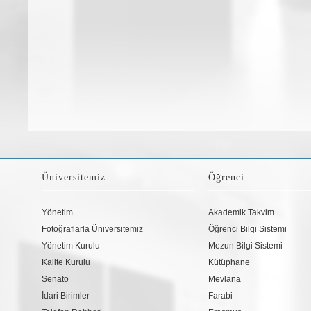
Üniversitemiz
Öğrenci
Yönetim
Akademik Takvim
Fotoğraflarla Üniversitemiz
Öğrenci Bilgi Sistemi
Yönetim Kurulu
Mezun Bilgi Sistemi
Kalite Kurulu
Kütüphane
Senato
Mevlana
İdari Birimler
Farabi