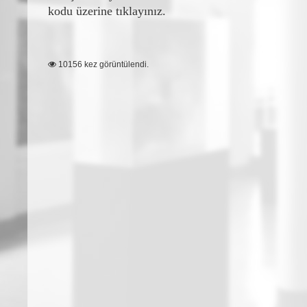
kodu üzerine tıklayınız.
10156 kez görüntülendi.