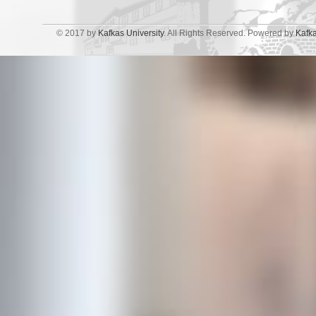
© 2017 by
Kafkas University
. All Rights Reserved. Powered by
Kafk