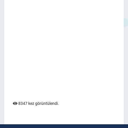
8347 kez görüntülendi.