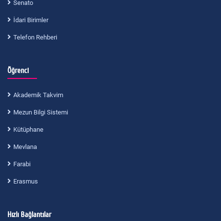
Senato
İdari Birimler
Telefon Rehberi
Öğrenci
Akademik Takvim
Mezun Bilgi Sistemi
Kütüphane
Mevlana
Farabi
Erasmus
Hızlı Bağlantılar