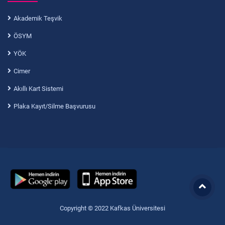
Akademik Teşvik
ÖSYM
YÖK
Cimer
Akıllı Kart Sistemi
Plaka Kayıt/Silme Başvurusu
Copyright © 2022 Kafkas Üniversitesi