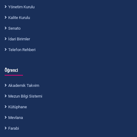
Yönetim Kurulu
Kalite Kurulu
Senato
İdari Birimler
Telefon Rehberi
Öğrenci
Akademik Takvim
Mezun Bilgi Sistemi
Kütüphane
Mevlana
Farabi