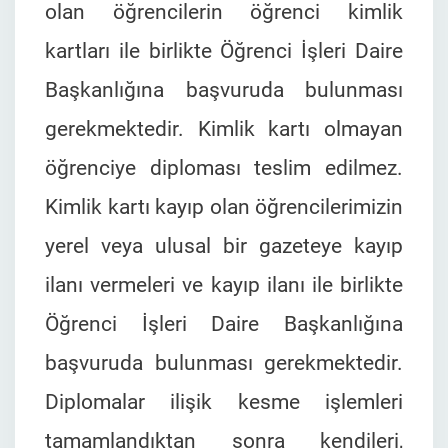
olan öğrencilerin öğrenci kimlik
kartları ile birlikte Öğrenci İşleri Daire
Başkanlığına başvuruda bulunması
gerekmektedir. Kimlik kartı olmayan
öğrenciye diploması teslim edilmez.
Kimlik kartı kayıp olan öğrencilerimizin
yerel veya ulusal bir gazeteye kayıp
ilanı vermeleri ve kayıp ilanı ile birlikte
Öğrenci İşleri Daire Başkanlığına
başvuruda bulunması gerekmektedir.
Diplomalar ilişik kesme işlemleri
tamamlandıktan sonra kendileri,