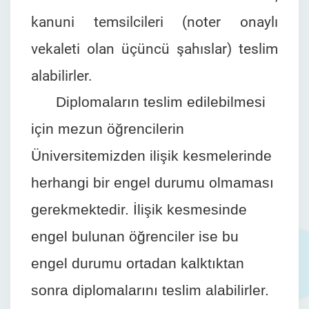
kanuni temsilcileri (noter onaylı
vekaleti olan üçüncü şahıslar) teslim
alabilirler.
Diplomaların teslim edilebilmesi
için mezun öğrencilerin
Üniversitemizden ilişik kesmelerinde
herhangi bir engel durumu olmaması
gerekmektedir. İlişik kesmesinde
engel bulunan öğrenciler ise bu
engel durumu ortadan kalktıktan
sonra diplomalarını teslim alabilirler.