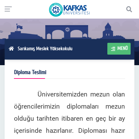
MENÜ
Sarıkamış Meslek Yüksekokulu
Diploma Teslimi
Üniversitemizden mezun olan
öğrencilerimizin diplomaları mezun
olduğu tarihten itibaren en geç bir ay
içerisinde hazırlanır. Diploması hazır