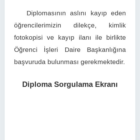
Diplomasının aslını kayıp eden
öğrencilerimizin dilekçe, kimlik
fotokopisi ve kayıp ilanı ile birlikte
Öğrenci İşleri Daire Başkanlığına
başvuruda bulunması gerekmektedir.
Diploma Sorgulama Ekranı