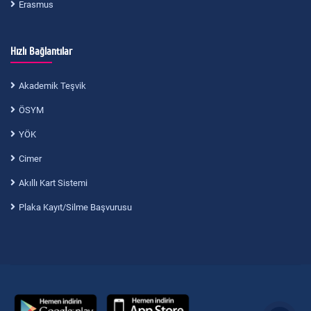
Erasmus
Hızlı Bağlantılar
Akademik Teşvik
ÖSYM
YÖK
Cimer
Akıllı Kart Sistemi
Plaka Kayıt/Silme Başvurusu