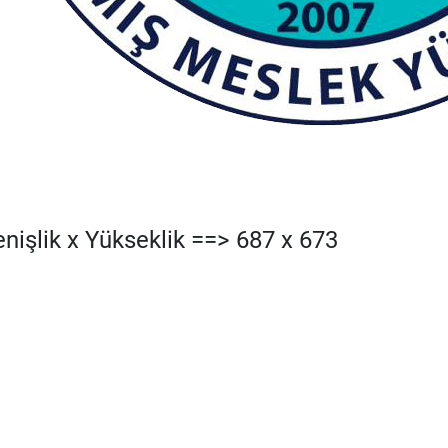
nişlik x Yükseklik ==> 687 x 673