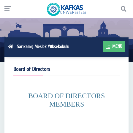
MENÜ
Sarıkamış Meslek Yüksekokulu
Board of Directors
BOARD OF DIRECTORS
MEMBERS