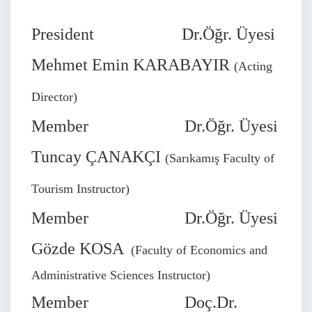
President Dr.Öğr. Üyesi
Mehmet Emin KARABAYIR
(Acting
Director)
Member Dr.Öğr. Üyesi
Tuncay ÇANAKÇI
(Sarıkamış Faculty of
Tourism Instructor)
Member Dr.Öğr. Üyesi
Gözde KOSA
(Faculty of Economics and
Administrative Sciences
Instructor
)
Member Doç.Dr.