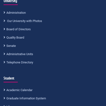
University
Administration
Our University with Photos
Board of Directors
Quality Board
Senate
Administrative Units
Telephone Directory
Student
Academic Calendar
Graduate Information System