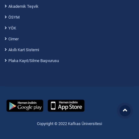
Akademik Teşvik
ÖSYM
YÖK
Cimer
Akıllı Kart Sistemi
Plaka Kayıt/Silme Başvurusu
Copyright © 2022 Kafkas Üniversitesi