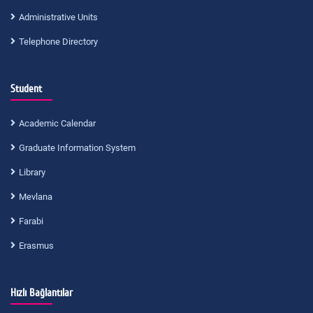
Administrative Units
Telephone Directory
Student
Academic Calendar
Graduate Information System
Library
Mevlana
Farabi
Erasmus
Hızlı Bağlantılar