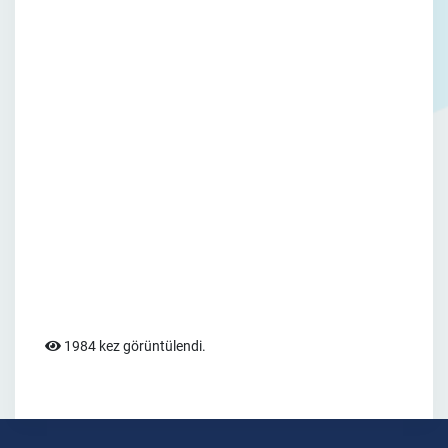
1984 kez görüntülendi.