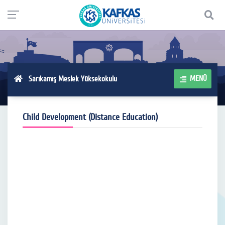
MENÜ
Sarıkamış Meslek Yüksekokulu
Child Development (Distance Education)