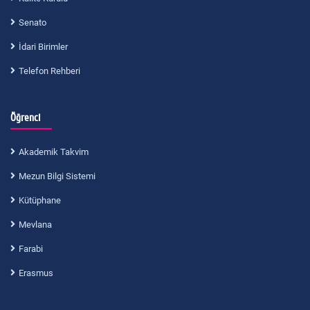
Senato
İdari Birimler
Telefon Rehberi
Öğrenci
Akademik Takvim
Mezun Bilgi Sistemi
Kütüphane
Mevlana
Farabi
Erasmus