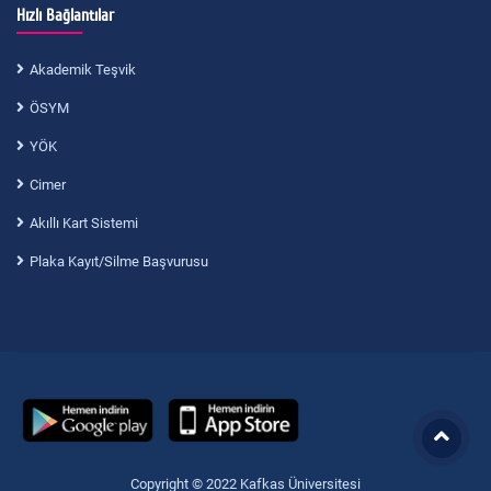
Hızlı Bağlantılar
Akademik Teşvik
ÖSYM
YÖK
Cimer
Akıllı Kart Sistemi
Plaka Kayıt/Silme Başvurusu
Copyright © 2022 Kafkas Üniversitesi