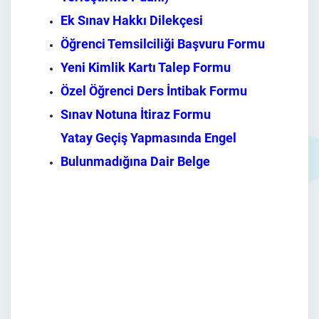
Ek Sınav Hakkı Dilekçesi
Öğrenci Temsilciliği Başvuru Formu
Yeni Kimlik Kartı Talep Formu
Özel Öğrenci Ders İntibak Formu
Sınav Notuna İtiraz Formu
Yatay Geçiş Yapmasında Engel
Bulunmadığına Dair Belge