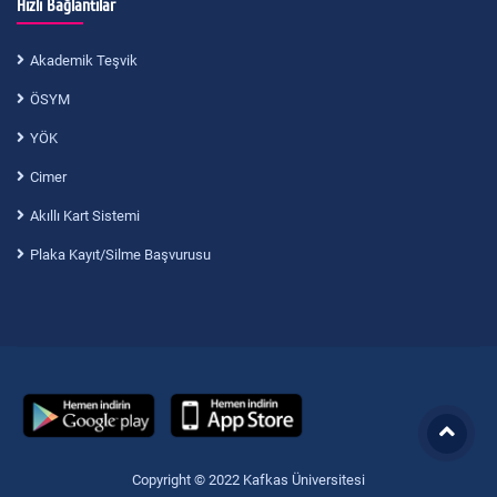
Hızlı Bağlantılar
Akademik Teşvik
ÖSYM
YÖK
Cimer
Akıllı Kart Sistemi
Plaka Kayıt/Silme Başvurusu
Copyright © 2022 Kafkas Üniversitesi