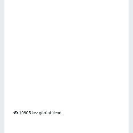
10805 kez görüntülendi.