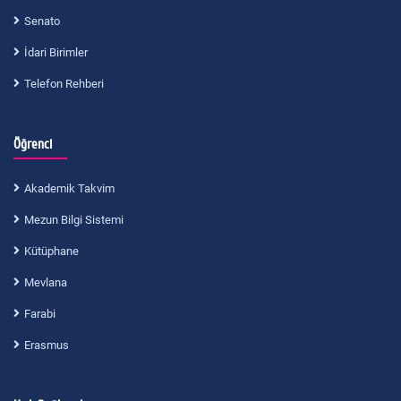
Senato
İdari Birimler
Telefon Rehberi
Öğrenci
Akademik Takvim
Mezun Bilgi Sistemi
Kütüphane
Mevlana
Farabi
Erasmus