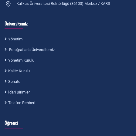
Kafkas Üniversitesi Rektörlüğü (36100) Merkez / KARS
Üniversitemiz
Yönetim
Fotoğraflarla Üniversitemiz
Yönetim Kurulu
Kalite Kurulu
Senato
İdari Birimler
Telefon Rehberi
Öğrenci