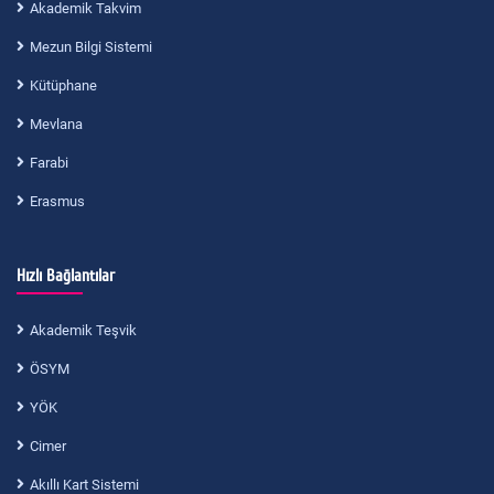
Akademik Takvim
Mezun Bilgi Sistemi
Kütüphane
Mevlana
Farabi
Erasmus
Hızlı Bağlantılar
Akademik Teşvik
ÖSYM
YÖK
Cimer
Akıllı Kart Sistemi