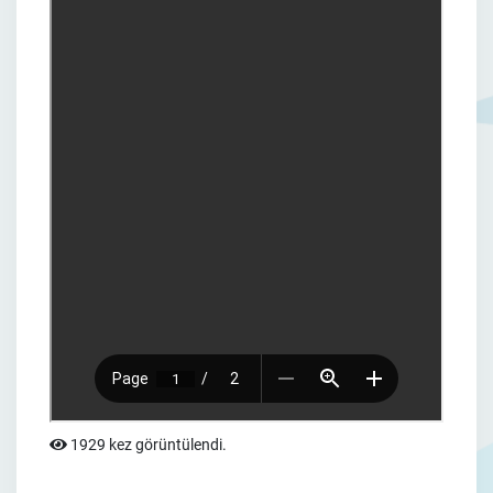
1929 kez görüntülendi.