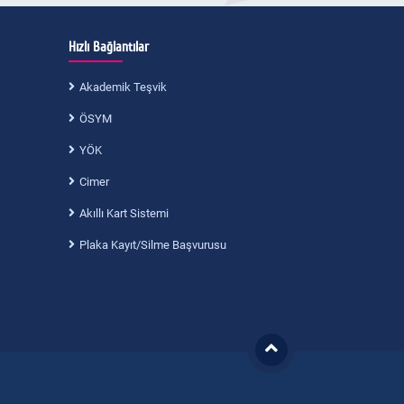
Hızlı Bağlantılar
Akademik Teşvik
ÖSYM
YÖK
Cimer
Akıllı Kart Sistemi
Plaka Kayıt/Silme Başvurusu