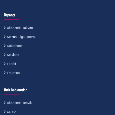
Öğrenci
Akademik Takvim
Mezun Bilgi Sistemi
Kütüphane
Mevlana
Farabi
Erasmus
Hızlı Bağlantılar
Akademik Teşvik
ÖSYM