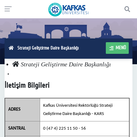
MENÜ
Strateji Geliştirme Daire Başkanlığı
Strateji Geliştirme Daire Başkanlığı
İletişim Bilgileri
Kafkas Üniversitesi Rektörlüğü Strateji
ADRES
Geliştirme Daire Başkanlığı - KARS
SANTRAL
0 (47 4) 225 11 50 - 56