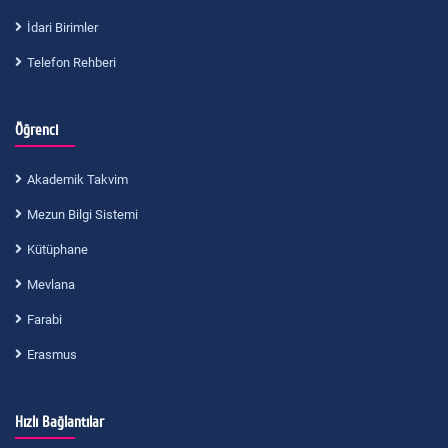
İdari Birimler
Telefon Rehberi
Öğrenci
Akademik Takvim
Mezun Bilgi Sistemi
Kütüphane
Mevlana
Farabi
Erasmus
Hızlı Bağlantılar