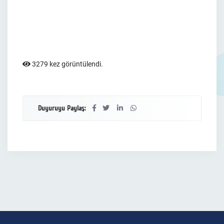
3279 kez görüntülendi.
Duyuruyu Paylaş: