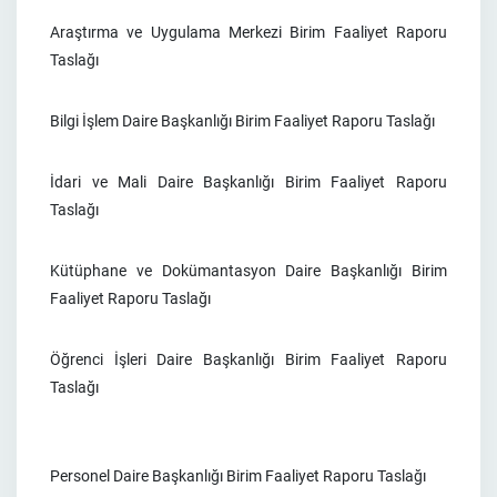
Araştırma ve Uygulama Merkezi Birim Faaliyet Raporu
Taslağı
Bilgi İşlem Daire Başkanlığı Birim Faaliyet Raporu Taslağı
İdari ve Mali Daire Başkanlığı Birim Faaliyet Raporu
Taslağı
Kütüphane ve Dokümantasyon Daire Başkanlığı Birim
Faaliyet Raporu Taslağı
Öğrenci İşleri Daire Başkanlığı Birim Faaliyet Raporu
Taslağı
Personel Daire Başkanlığı Birim Faaliyet Raporu Taslağı