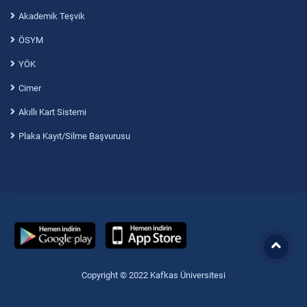
Akademik Teşvik
ÖSYM
YÖK
Cimer
Akıllı Kart Sistemi
Plaka Kayıt/Silme Başvurusu
Copyright © 2022 Kafkas Üniversitesi