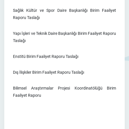
Sağlık Kültür ve Spor Daire Başkanlığı Birim Faaliyet
Raporu Taslağı
Yapı İşleri ve Teknik Daire Başkanlığı Birim Faaliyet Raporu
Taslağı
Enstitü Birim Faaliyet Raporu Taslağ
ı
Dış İlişkiler Birim Faaliyet Raporu Taslağı
Bilimsel Araştırmalar Projesi Koordinatölüğü Birim
Faaliyet Raporu