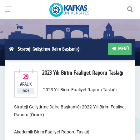
MENÜ
Strateji Geliştirme Daire Başkanlığı
2023 Yılı Birim Faaliyet Raporu Taslağı
29
ARALIK
2023 Yılı Birim Faaliyet Raporu Taslağı
2023
Strateji Geliştirme Daire Başkanlığı 2022 Yılı Birim Faaliyet
Raporu (Örnek)
Akademik Birim Faaliyet Raporu Taslağı