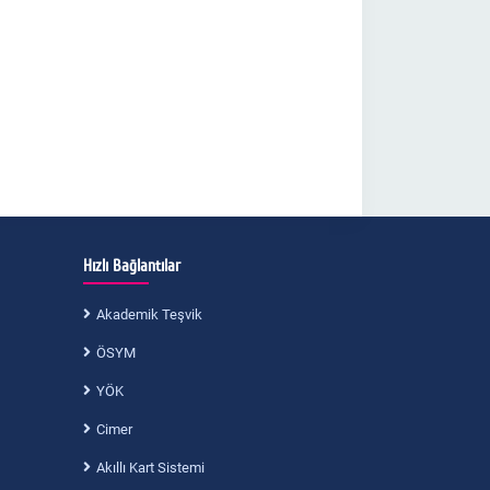
Hızlı Bağlantılar
Akademik Teşvik
ÖSYM
YÖK
Cimer
Akıllı Kart Sistemi