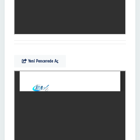
Yeni Pencerede Aç