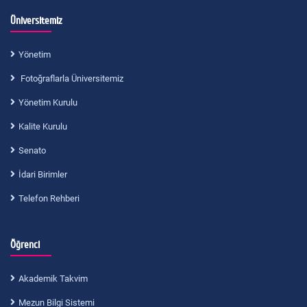
Üniversitemiz
Yönetim
Fotoğraflarla Üniversitemiz
Yönetim Kurulu
Kalite Kurulu
Senato
İdari Birimler
Telefon Rehberi
Öğrenci
Akademik Takvim
Mezun Bilgi Sistemi