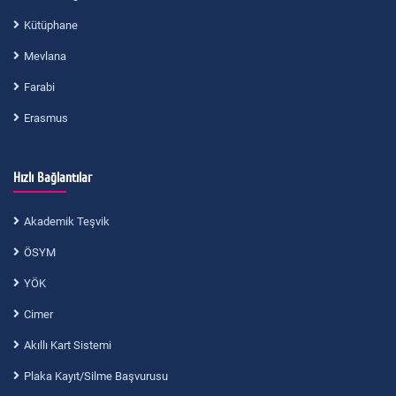
Kütüphane
Mevlana
Farabi
Erasmus
Hızlı Bağlantılar
Akademik Teşvik
ÖSYM
YÖK
Cimer
Akıllı Kart Sistemi
Plaka Kayıt/Silme Başvurusu