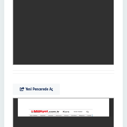
Yeni Pencerede Aç