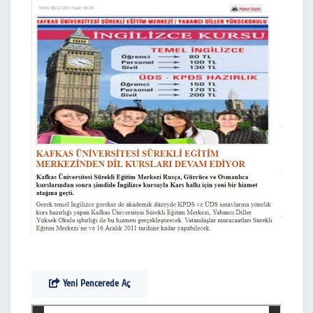
Yeni Pencerede Aç