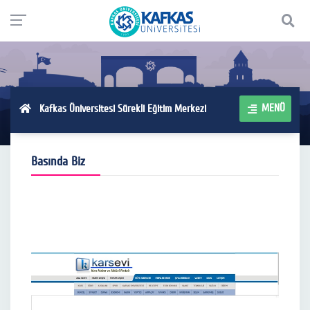
MENÜ
Kafkas Üniversitesi Sürekli Eğitim Merkezi
Basında Biz