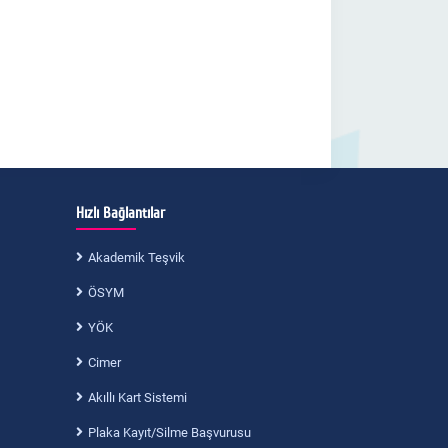
Hızlı Bağlantılar
Akademik Teşvik
ÖSYM
YÖK
Cimer
Akıllı Kart Sistemi
Plaka Kayıt/Silme Başvurusu