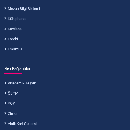
Mezun Bilgi Sistemi
Kütüphane
Mevlana
Farabi
Erasmus
Hızlı Bağlantılar
Akademik Teşvik
ÖSYM
YÖK
Cimer
Akıllı Kart Sistemi