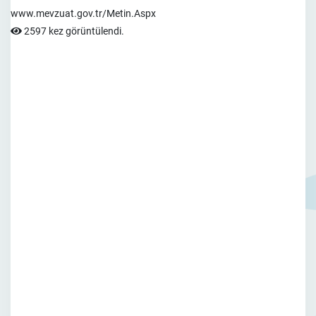
www.mevzuat.gov.tr/Metin.Aspx
2597 kez görüntülendi.