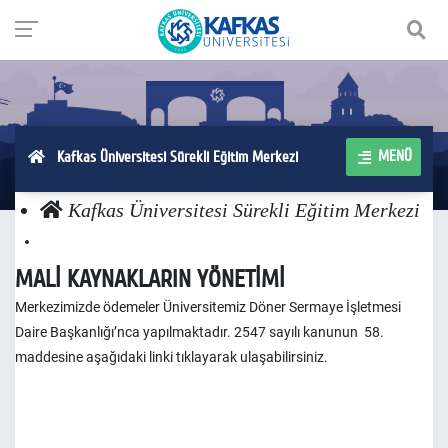
MENÜ
Kafkas Üniversitesi Sürekli Eğitim Merkezi
Kafkas Üniversitesi Sürekli Eğitim Merkezi
MALİ KAYNAKLARIN YÖNETİMİ
Merkezimizde ödemeler Üniversitemiz Döner Sermaye İşletmesi
Daire Başkanlığı’nca yapılmaktadır. 2547 sayılı kanunun 58.
maddesine aşağıdaki linki tıklayarak ulaşabilirsiniz.