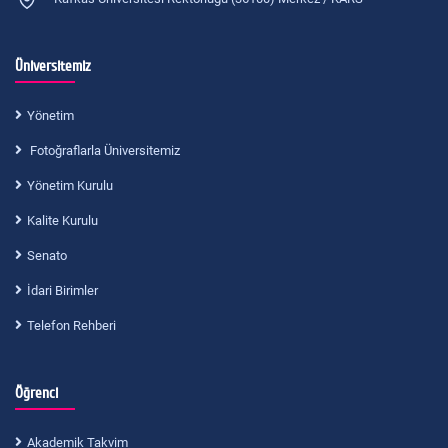
Üniversitemiz
Yönetim
Fotoğraflarla Üniversitemiz
Yönetim Kurulu
Kalite Kurulu
Senato
İdari Birimler
Telefon Rehberi
Öğrenci
Akademik Takvim