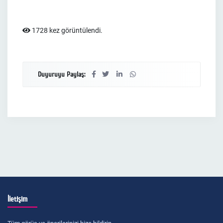
1728 kez görüntülendi.
Duyuruyu Paylaş:
İletişim