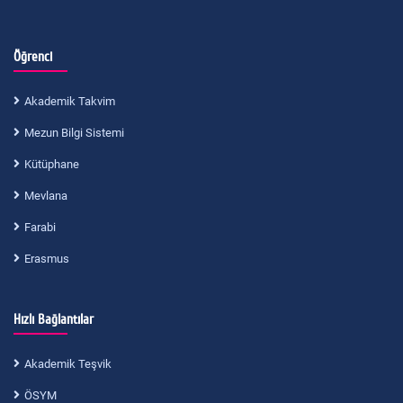
Öğrenci
Akademik Takvim
Mezun Bilgi Sistemi
Kütüphane
Mevlana
Farabi
Erasmus
Hızlı Bağlantılar
Akademik Teşvik
ÖSYM