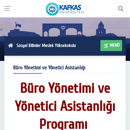
MENÜ
Sosyal Bilimler Meslek Yüksekokulu
Büro Yönetimi ve Yönetici Asistanlığı
Büro Yönetimi ve
Yönetici Asistanlığı
Programı