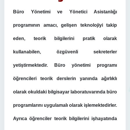
Büro Yönetimi ve Yönetici Asistanlığı
programının amacı, gelişen teknolojiyi takip
eden, teorik bilgilerini pratik olarak
kullanabilen, özgüvenli sekreterler
yetiştirmektedir. Büro yönetimi programı
öğrencileri teorik derslerin yanında ağırlıklı
olarak okuldaki bilgisayar laboratuvarında büro
programlarını uygulamalı olarak işlemektedirler.
Ayrıca öğrenciler teorik bilgilerini işhayatında