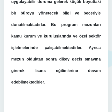
uygulayabilir duruma gelerek küçük boyuttaki
bir büroyu yönetecek bilgi ve beceriyle
donatılmaktadırlar. Bu program mezunları
kamu kurum ve kuruluşlarında ve özel sektör
işletmelerinde çalışabilmektedirler. Ayrıca
mezun olduktan sonra dikey geçiş sınavına
girerek lisans eğitimlerine devam
edebilmektedirler.