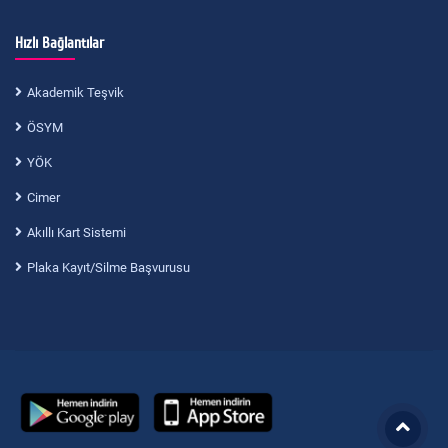
Hızlı Bağlantılar
Akademik Teşvik
ÖSYM
YÖK
Cimer
Akıllı Kart Sistemi
Plaka Kayıt/Silme Başvurusu