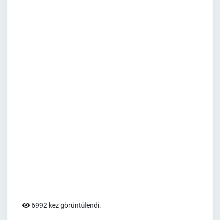
6992 kez görüntülendi.