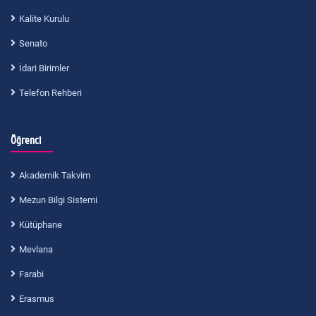
Kalite Kurulu
Senato
İdari Birimler
Telefon Rehberi
Öğrenci
Akademik Takvim
Mezun Bilgi Sistemi
Kütüphane
Mevlana
Farabi
Erasmus