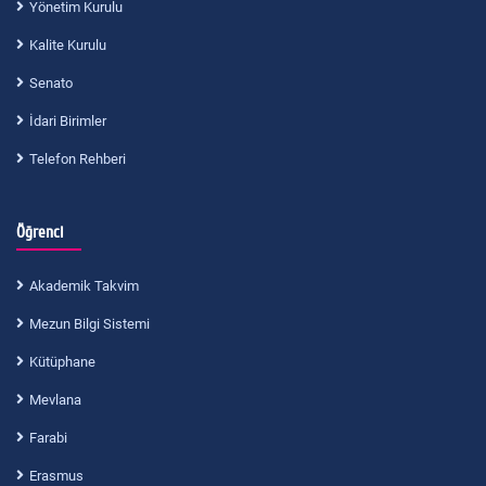
Yönetim Kurulu
Kalite Kurulu
Senato
İdari Birimler
Telefon Rehberi
Öğrenci
Akademik Takvim
Mezun Bilgi Sistemi
Kütüphane
Mevlana
Farabi
Erasmus