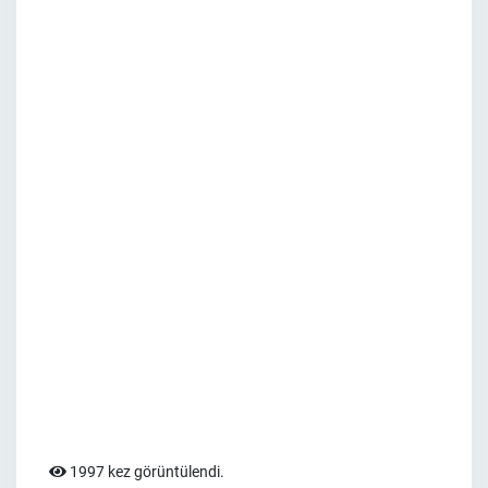
1997 kez görüntülendi.