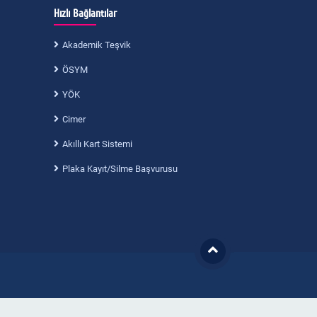
Hızlı Bağlantılar
Akademik Teşvik
ÖSYM
YÖK
Cimer
Akıllı Kart Sistemi
Plaka Kayıt/Silme Başvurusu