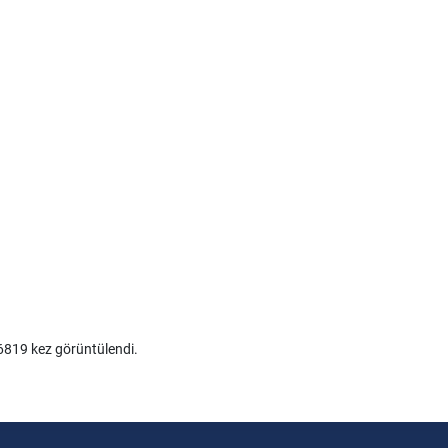
819 kez görüntülendi.