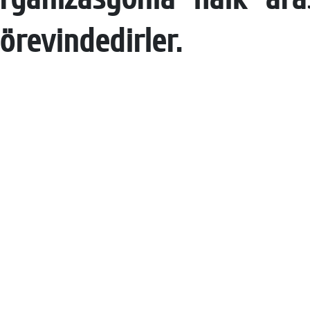
örevindedirler.