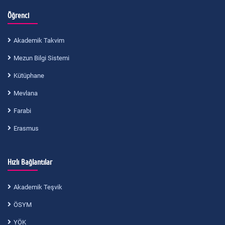
Öğrenci
Akademik Takvim
Mezun Bilgi Sistemi
Kütüphane
Mevlana
Farabi
Erasmus
Hızlı Bağlantılar
Akademik Teşvik
ÖSYM
YÖK