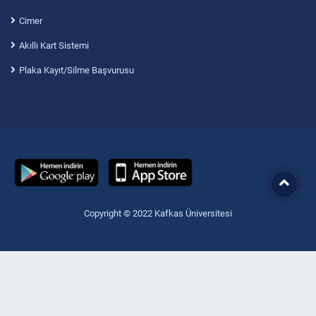
Cimer
Akıllı Kart Sistemi
Plaka Kayıt/Silme Başvurusu
Copyright © 2022 Kafkas Üniversitesi