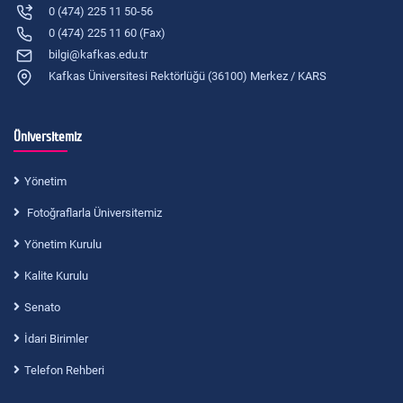
0 (474) 225 11 50-56
0 (474) 225 11 60 (Fax)
bilgi@kafkas.edu.tr
Kafkas Üniversitesi Rektörlüğü (36100) Merkez / KARS
Üniversitemiz
Yönetim
Fotoğraflarla Üniversitemiz
Yönetim Kurulu
Kalite Kurulu
Senato
İdari Birimler
Telefon Rehberi