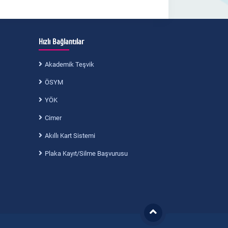
Hızlı Bağlantılar
Akademik Teşvik
ÖSYM
YÖK
Cimer
Akıllı Kart Sistemi
Plaka Kayıt/Silme Başvurusu