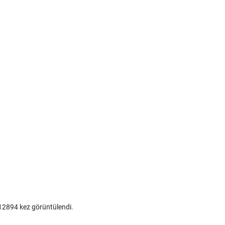
2894 kez görüntülendi.