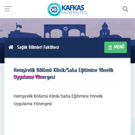
MENÜ
Sağlık Bilimleri Fakültesi
Hemşirelik Bölümü Klinik/Saha Eğitimine Yönelik
Uygulama Yönergesi
Hemşirelik Bölümü Klinik/Saha Eğitimine Yönelik
Uygulama Yönergesi