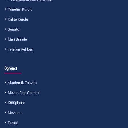
Yönetim Kurulu
Kalite Kurulu
Senato
İdari Birimler
Telefon Rehberi
Öğrenci
Akademik Takvim
Mezun Bilgi Sistemi
Kütüphane
Mevlana
Farabi