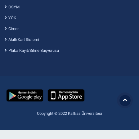
ÖSYM
YÖK
Cimer
Akıllı Kart Sistemi
Plaka Kayıt/Silme Başvurusu
Copyright © 2022 Kafkas Üniversitesi