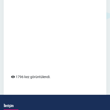
1796 kez görüntülendi.
İletişim