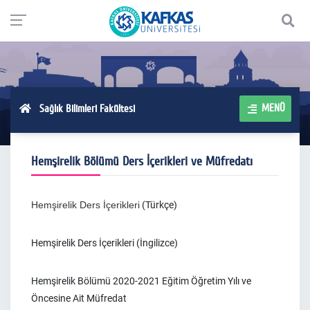
MENÜ
Sağlık Bilimleri Fakültesi
Hemşirelik Bölümü Ders İçerikleri ve Müfredatı
Hemşirelik Ders İçerikleri
(Türkçe)
Hemşirelik Ders İçerikleri (İngilizce)
Hemşirelik Bölümü 2020-2021 Eğitim Öğretim Yılı ve
Öncesine Ait Müfredat