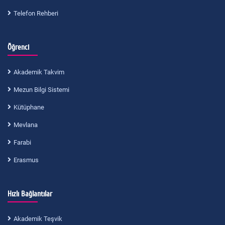
Telefon Rehberi
Öğrenci
Akademik Takvim
Mezun Bilgi Sistemi
Kütüphane
Mevlana
Farabi
Erasmus
Hızlı Bağlantılar
Akademik Teşvik