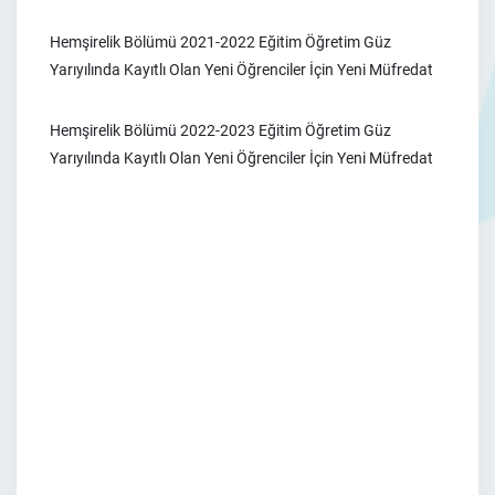
Hemşirelik Bölümü 2021-2022 Eğitim Öğretim Güz
Yarıyılında Kayıtlı Olan Yeni Öğrenciler İçin Yeni Müfredat
Hemşirelik Bölümü 2022-2023 Eğitim Öğretim Güz
Yarıyılında Kayıtlı Olan Yeni Öğrenciler İçin Yeni Müfredat