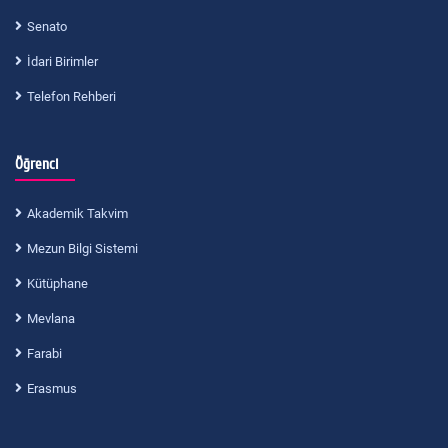
Senato
İdari Birimler
Telefon Rehberi
Öğrenci
Akademik Takvim
Mezun Bilgi Sistemi
Kütüphane
Mevlana
Farabi
Erasmus