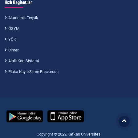
Hızlı Bağlantılar
Akademik Teşvik
ÖSYM
YÖK
Cimer
Akıllı Kart Sistemi
Plaka Kayıt/Silme Başvurusu
Copyright © 2022 Kafkas Üniversitesi