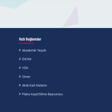
Hızlı Bağlantılar
Akademik Teşvik
ÖSYM
YÖK
Cimer
Akıllı Kart Sistemi
Plaka Kayıt/Silme Başvurusu