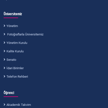
Üniversitemiz
Yönetim
Fotoğraflarla Üniversitemiz
Yönetim Kurulu
Kalite Kurulu
Senato
İdari Birimler
Telefon Rehberi
Öğrenci
Akademik Takvim