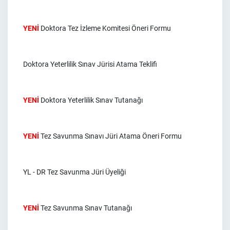
YENİ
Doktora Tez İzleme Komitesi Öneri Formu
Doktora Yeterlilik Sınav Jürisi Atama Teklifi
YENİ
Doktora Yeterlilik Sınav Tutanağı
YENİ
Tez Savunma Sınavı Jüri Atama Öneri Formu
YL - DR Tez Savunma Jüri Üyeliği
YENİ
Tez Savunma Sınav Tutanağı