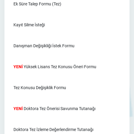
Ek Süre Talep Formu (Tez)
Kayıt Silme İsteği
Danışman Değişikliği İstek Formu
YENİ
Yüksek Lisans Tez Konusu Öneri Formu
Tez Konusu Değişiklik Formu
YENİ
Doktora Tez Önerisi Savunma Tutanağı
Doktora Tez İzleme Değerlendirme Tutanağı