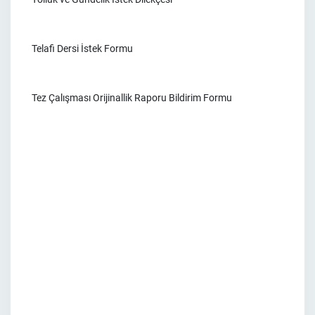
Telafi Dersi İstek Formu
Tez Çalışması Orijinallik Raporu Bildirim Formu