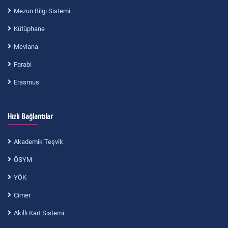
Mezun Bilgi Sistemi
Kütüphane
Mevlana
Farabi
Erasmus
Hızlı Bağlantılar
Akademik Teşvik
ÖSYM
YÖK
Cimer
Akıllı Kart Sistemi