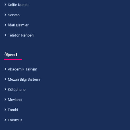
Kalite Kurulu
Senato
İdari Birimler
Telefon Rehberi
Öğrenci
Akademik Takvim
Mezun Bilgi Sistemi
Kütüphane
Mevlana
Farabi
Erasmus