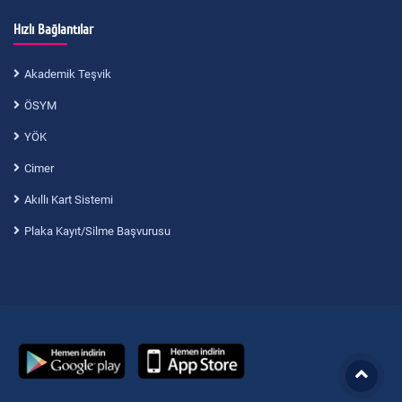
Hızlı Bağlantılar
Akademik Teşvik
ÖSYM
YÖK
Cimer
Akıllı Kart Sistemi
Plaka Kayıt/Silme Başvurusu