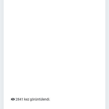
2841 kez görüntülendi.