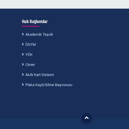
Hızlı Bağlantılar
Akademik Teşvik
ÖSYM
YÖK
Cimer
Akıllı Kart Sistemi
Plaka Kayıt/Silme Başvurusu