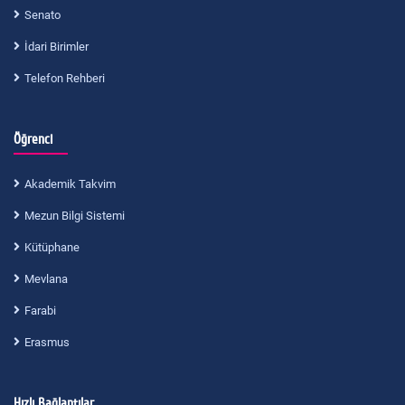
Senato
İdari Birimler
Telefon Rehberi
Öğrenci
Akademik Takvim
Mezun Bilgi Sistemi
Kütüphane
Mevlana
Farabi
Erasmus
Hızlı Bağlantılar