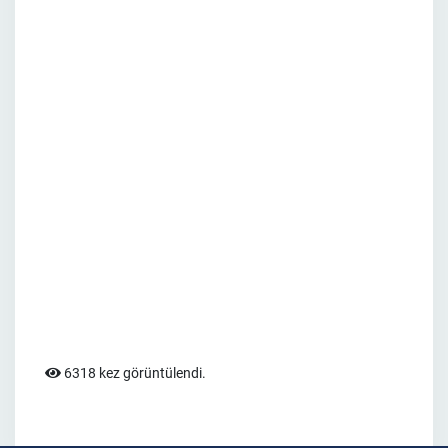
6318 kez görüntülendi.