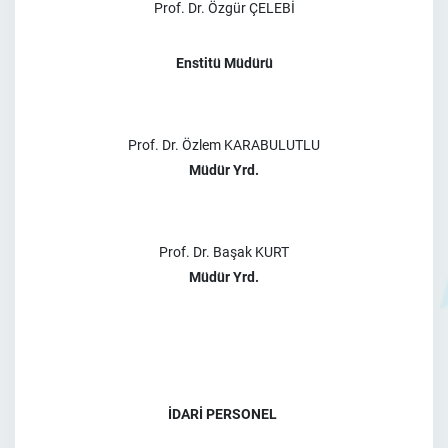
Prof. Dr. Özgür ÇELEBİ
Enstitü Müdürü
Prof. Dr. Özlem KARABULUTLU
Müdür Yrd.
Prof. Dr. Başak KURT
Müdür Yrd.
İDARİ PERSONEL