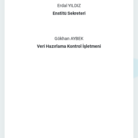
Erdal YILDIZ
Enstitü Sekreteri
Gökhan AYBEK
Veri Hazırlama Kontrol İşletmeni