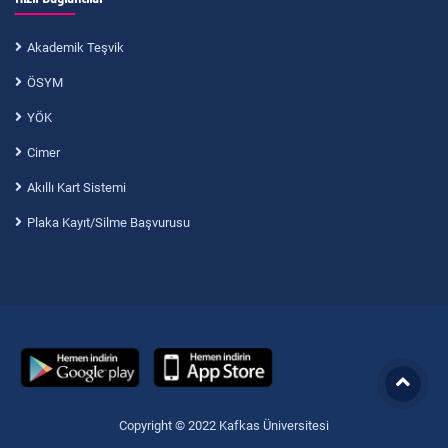
Akademik Teşvik
ÖSYM
YÖK
Cimer
Akıllı Kart Sistemi
Plaka Kayıt/Silme Başvurusu
Copyright © 2022 Kafkas Üniversitesi