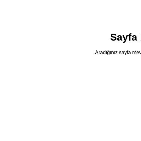
Sayfa
Aradığınız sayfa mevc