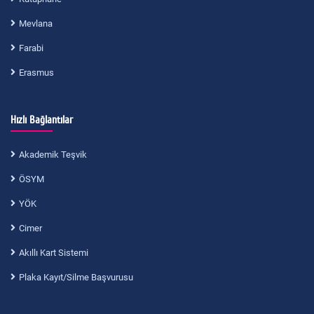
Mevlana
Farabi
Erasmus
Hızlı Bağlantılar
Akademik Teşvik
ÖSYM
YÖK
Cimer
Akıllı Kart Sistemi
Plaka Kayıt/Silme Başvurusu