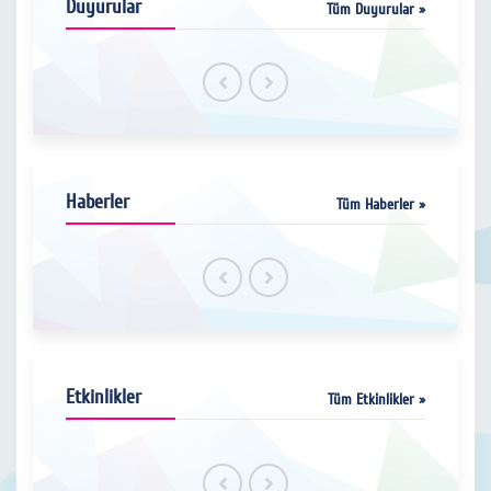
Duyurular
Tüm Duyurular »
Haberler
Tüm Haberler »
Etkinlikler
Tüm Etkinlikler »