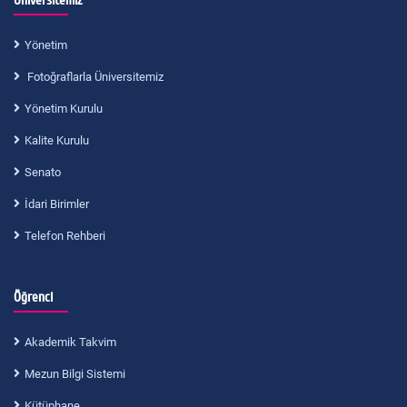
Üniversitemiz
Yönetim
Fotoğraflarla Üniversitemiz
Yönetim Kurulu
Kalite Kurulu
Senato
İdari Birimler
Telefon Rehberi
Öğrenci
Akademik Takvim
Mezun Bilgi Sistemi
Kütüphane