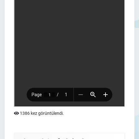
1386 kez görüntülendi.