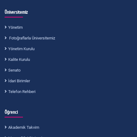
Üniversitemiz
Yönetim
Fotoğraflarla Üniversitemiz
Yönetim Kurulu
Kalite Kurulu
Senato
İdari Birimler
Telefon Rehberi
Öğrenci
Akademik Takvim